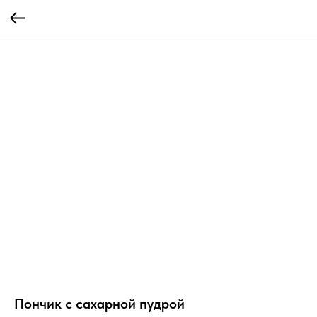
Пончик с сахарной пудрой