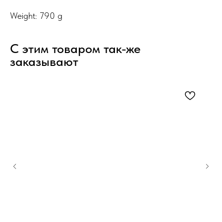
Weight: 790 g
С этим товаром так-же
заказывают