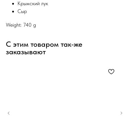
Крымский лук
Сыр
Weight: 740 g
С этим товаром так-же
заказывают