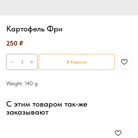
Картофель Фри
250
₽
В Корзину
Weight: 140 g
С этим товаром так-же
заказывают