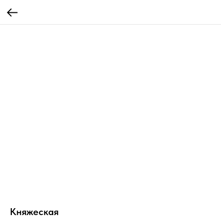
Княжеская